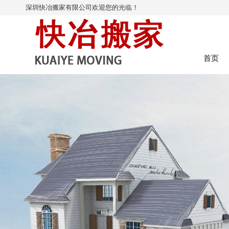
深圳快冶搬家有限公司欢迎您的光临！
首页