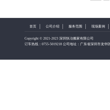
首页
公司介绍
服务范围
现场案例
Copyright © 2021-2023 深圳快冶搬家有限公司
订车热线：0755-5019218 公司地址：广东省深圳市龙华