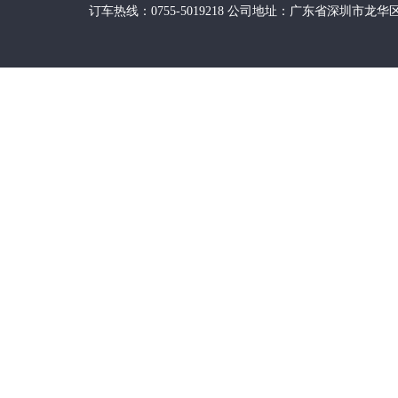
订车热线：0755-5019218 公司地址：广东省深圳市龙华