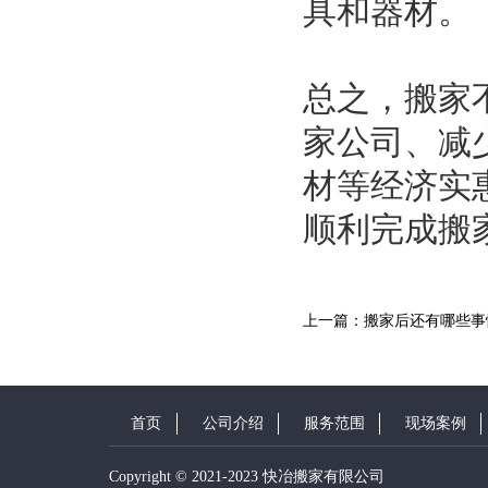
具和器材。
总之，搬家
家公司、减
材等经济实
顺利完成搬
上一篇：搬家后还有哪些事
首页
公司介绍
服务范围
现场案例
Copyright © 2021-2023 快冶搬家有限公司