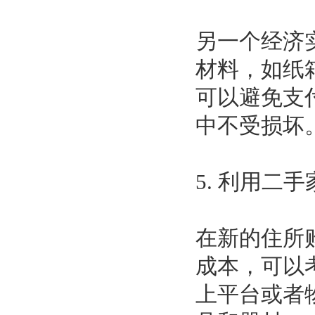
另一个经济
材料，如纸
可以避免支
中不受损坏
5. 利用二
在新的住所
成本，可以
上平台或者