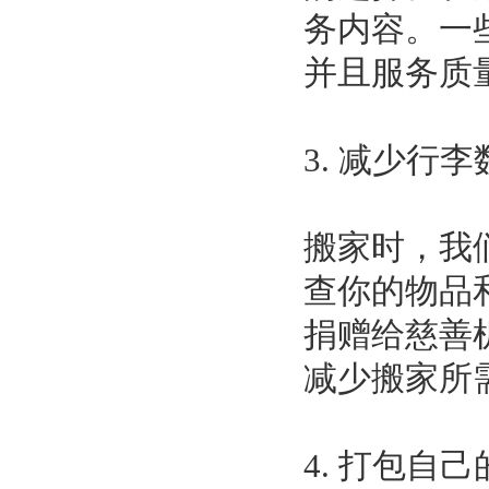
务内容。一
并且服务质
3. 减少行李
搬家时，我
查你的物品
捐赠给慈善
减少搬家所
4. 打包自