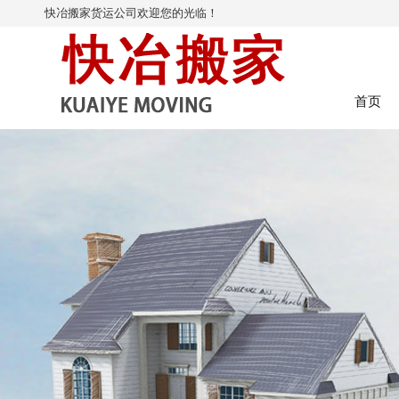
快冶搬家货运公司欢迎您的光临！
首页