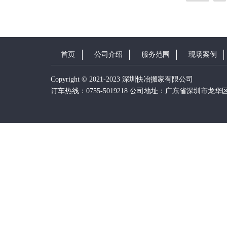
首页
公司介绍
服务范围
现场案例
Copyright © 2021-2023 深圳快冶搬家有限公司
订车热线：0755-5019218 公司地址：广东省深圳市龙华