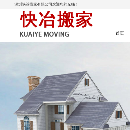
深圳快冶搬家有限公司欢迎您的光临！
首页