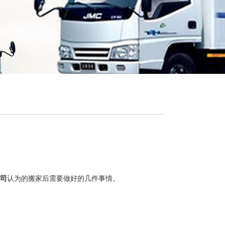
司
认为的搬家后需要做好的几件事情。