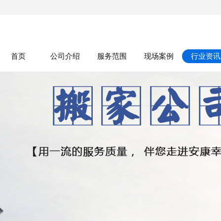
首页
公司介绍
服务范围
现场案例
行业资讯