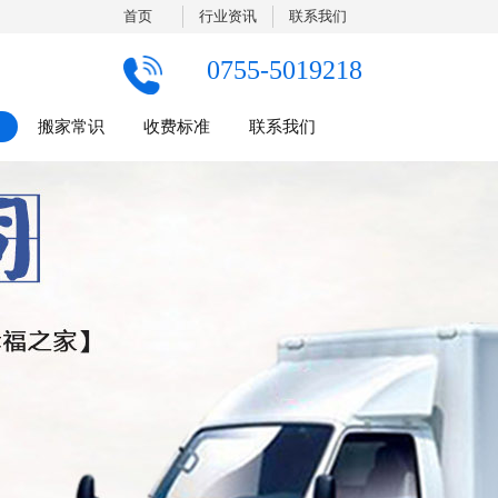
首页
行业资讯
联系我们
0755-5019218
搬家常识
收费标准
联系我们