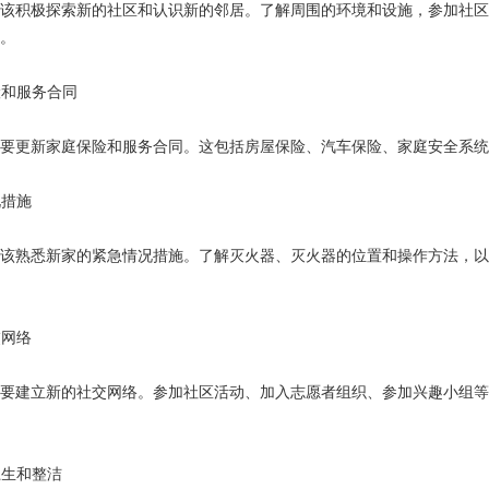
该积极探索新的社区和认识新的邻居。了解周围的环境和设施，参加社区
。
险和服务合同
要更新家庭保险和服务合同。这包括房屋保险、汽车保险、家庭安全系统
况措施
该熟悉新家的紧急情况措施。了解灭火器、灭火器的位置和操作方法，以
交网络
要建立新的社交网络。参加社区活动、加入志愿者组织、参加兴趣小组等
卫生和整洁