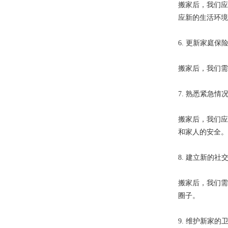
搬家后，我们应
应新的生活环境
6. 更新家庭保
搬家后，我们需
7. 熟悉紧急情
搬家后，我们应
和家人的安全。
8. 建立新的社
搬家后，我们需
圈子。
9. 维护新家的