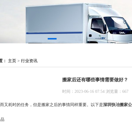
置：
主页
>
行业资讯
搬家后还有哪些事情需要做好？
时间：2023-06-16 07:54 浏览量：
667
而又耗时的任务，但是搬家之后的事情同样重要。以下是
深圳快冶搬家公
物品