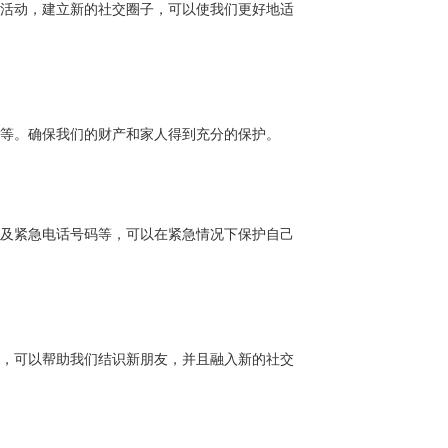
活动，建立新的社交圈子，可以使我们更好地适
等。确保我们的财产和家人得到充分的保护。
及紧急电话号码等，可以在紧急情况下保护自己
，可以帮助我们结识新朋友，并且融入新的社交