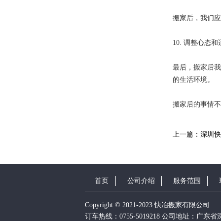
搬家后，我们应
10. 调整心态
最后，搬家后我
的生活环境。
搬家后的事情不
上一篇：深圳快
首页
公司介绍
服务范围
Copyright © 2021-2023 快冶搬家有限公司
订车热线：0755-5019218 公司地址：广