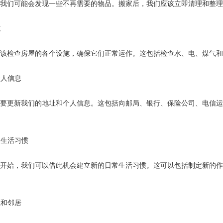
我们可能会发现一些不再需要的物品。搬家后，我们应该立即清理和整理
施
该检查房屋的各个设施，确保它们正常运作。这包括检查水、电、煤气和
个人信息
要更新我们的地址和个人信息。这包括向邮局、银行、保险公司、电信运
常生活习惯
开始，我们可以借此机会建立新的日常生活习惯。这可以包括制定新的作
区和邻居