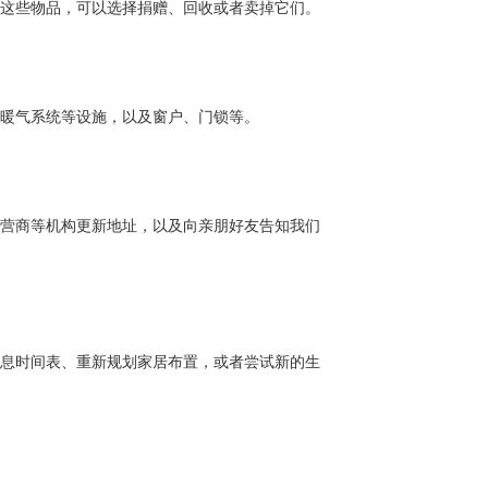
这些物品，可以选择捐赠、回收或者卖掉它们。
暖气系统等设施，以及窗户、门锁等。
营商等机构更新地址，以及向亲朋好友告知我们
息时间表、重新规划家居布置，或者尝试新的生