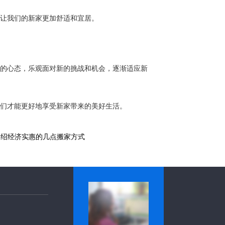
让我们的新家更加舒适和宜居。
的心态，乐观面对新的挑战和机会，逐渐适应新
们才能更好地享受新家带来的美好生活。
介绍经济实惠的几点搬家方式