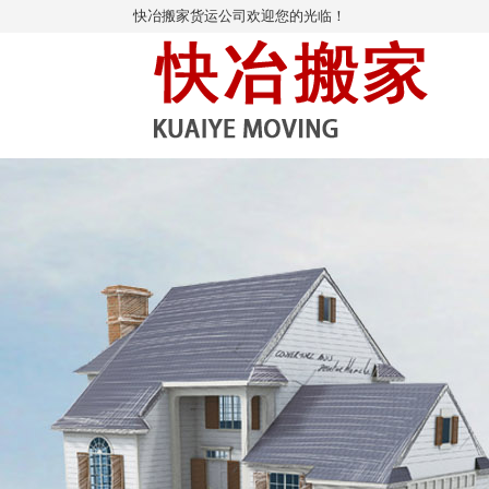
快冶搬家货运公司欢迎您的光临！