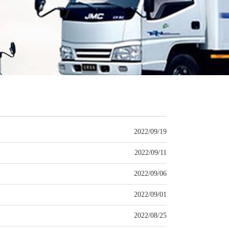
2022/09/19
2022/09/11
2022/09/06
2022/09/01
2022/08/25