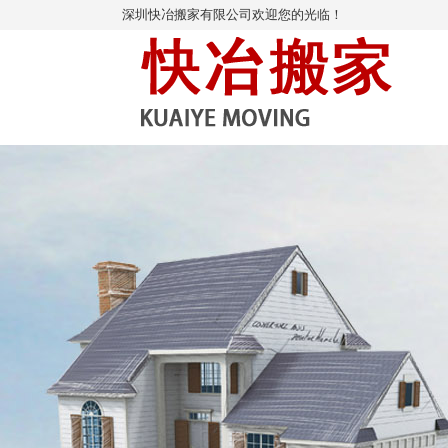
深圳快冶搬家有限公司欢迎您的光临！