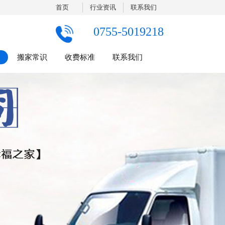
首页
行业资讯
联系我们
0755-5019218
搬家常识
收费标准
联系我们