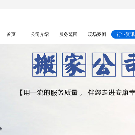
首页
公司介绍
服务范围
现场案例
行业资讯