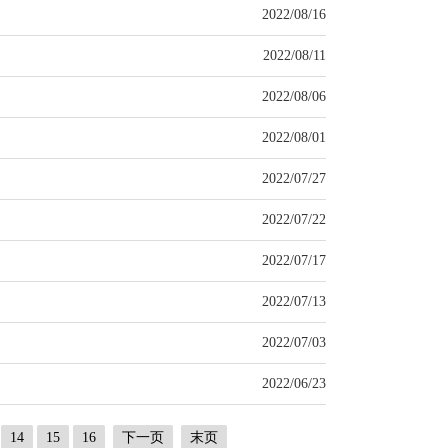
2022/08/16
2022/08/11
2022/08/06
2022/08/01
2022/07/27
2022/07/22
2022/07/17
2022/07/13
2022/07/03
2022/06/23
14
15
16
下一页
末页