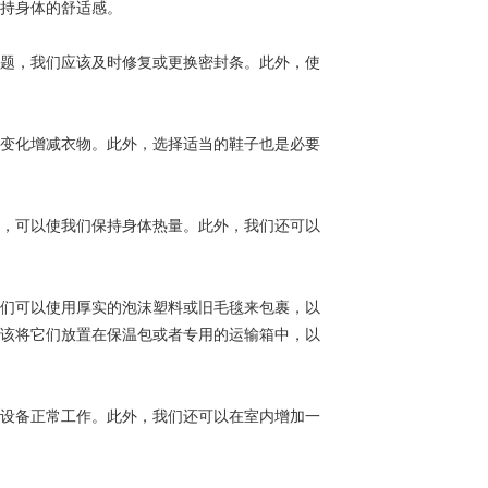
持身体的舒适感。
题，我们应该及时修复或更换密封条。此外，使
变化增减衣物。此外，选择适当的鞋子也是必要
，可以使我们保持身体热量。此外，我们还可以
们可以使用厚实的泡沫塑料或旧毛毯来包裹，以
该将它们放置在保温包或者专用的运输箱中，以
设备正常工作。此外，我们还可以在室内增加一