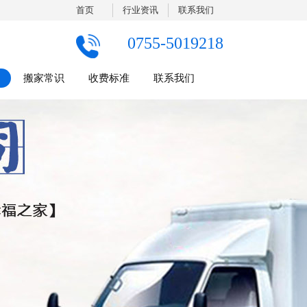
首页
行业资讯
联系我们
0755-5019218
搬家常识
收费标准
联系我们