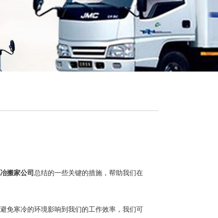
冶搬家公司
总结的一些关键的措施，帮助我们在
避免寒冷的环境影响到我们的工作效率，我们可