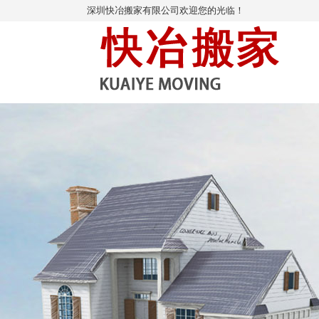
深圳快冶搬家有限公司欢迎您的光临！