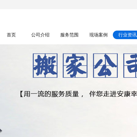
首页
公司介绍
服务范围
现场案例
行业资讯