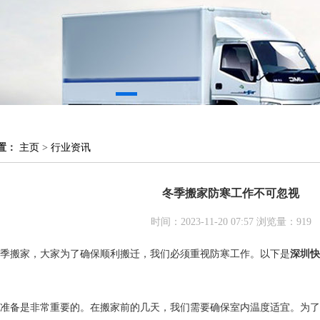
置：
主页
>
行业资讯
冬季搬家防寒工作不可忽视
时间：2023-11-20 07:57 浏览量：
919
季搬家，大家为了确保顺利搬迁，我们必须重视防寒工作。以下是
深圳快
准备是非常重要的。在搬家前的几天，我们需要确保室内温度适宜。为了