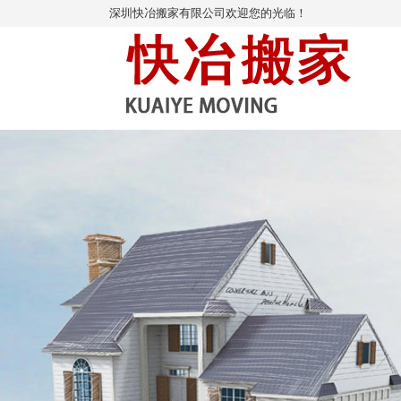
深圳快冶搬家有限公司欢迎您的光临！