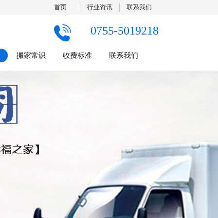
首页
行业资讯
联系我们
0755-5019218
搬家常识
收费标准
联系我们