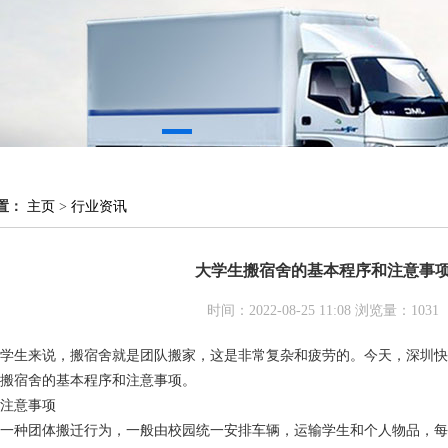
置：
主页
>
行业资讯
大学生搬宿舍的基本程序和注意事
时间：2022-08-25 11:08 浏览量：
1031
学生来说，搬宿舍就是团队搬家，这是非常复杂和疲劳的。今天，
深圳快
搬宿舍的基本程序和注意事项。
注意事项
一种团体搬迁行为，一般由校园统一安排车辆，运输学生和个人物品，每