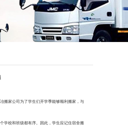
项
冶搬家公司
为了学生们开学季能够顺利搬家，与
个学校和班级都有序。因此，学生应记住宿舍搬