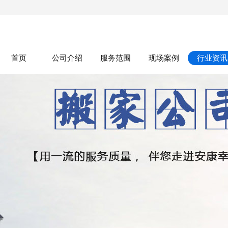
首页
公司介绍
服务范围
现场案例
行业资讯