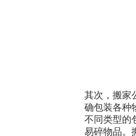
其次，搬家
确包装各种
不同类型的
易碎物品。