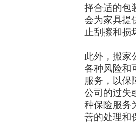
择合适的包
会为家具提
止刮擦和损
此外，搬家
各种风险和
服务，以保
公司的过失
种保险服务
善的处理和