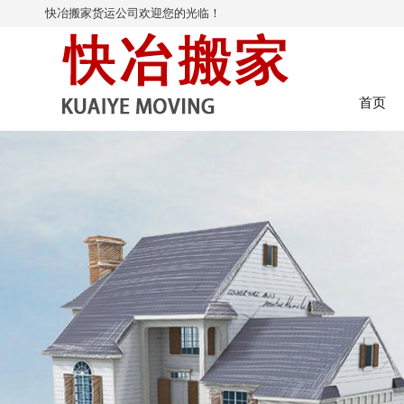
快冶搬家货运公司欢迎您的光临！
首页