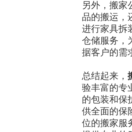
另外，搬家
品的搬运，
进行家具拆
仓储服务，
据客户的需
总结起来，
验丰富的专
的包装和保
供全面的保
位的搬家服