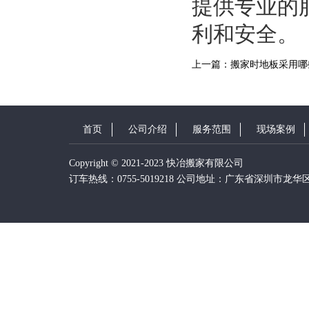
提供专业的
利和安全。
上一篇：搬家时地板采用哪
首页
公司介绍
服务范围
现场案例
Copyright © 2021-2023 快冶搬家有限公司
订车热线：0755-5019218 公司地址：广东省深圳市龙华