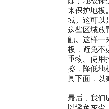
除了地板保
来保护地板
域。这可以
这些区域放
触。这样一
板，避免不
重物。使用
擦，降低地
具下面，以
最后，我们
以避免灰尘