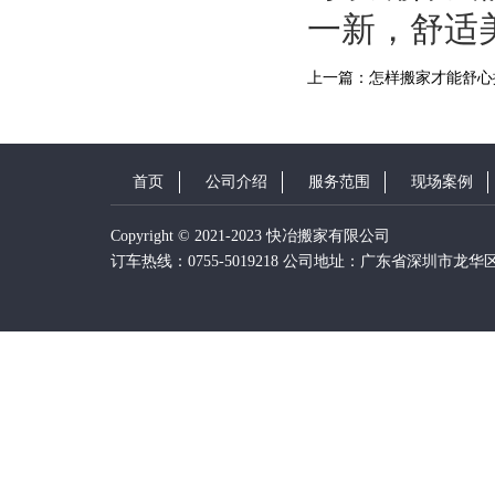
一新，舒适
上一篇：怎样搬家才能舒心
首页
公司介绍
服务范围
现场案例
Copyright © 2021-2023 快冶搬家有限公司
订车热线：0755-5019218 公司地址：广东省深圳市龙华