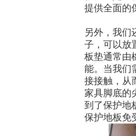
提供全面的
另外，我们
子，可以放
板垫通常由
能。当我们
接接触，从
家具脚底的
到了保护地
保护地板免