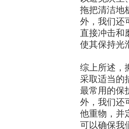
拖把清洁地
外，我们还
直接冲击和
使其保持光
综上所述，
采取适当的
最常用的保
外，我们还
他重物，并
可以确保我