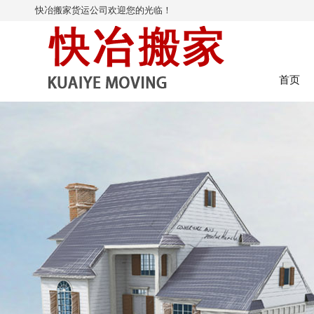
快冶搬家货运公司欢迎您的光临！
首页