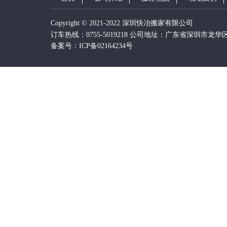
Copyright © 2021-2022 深圳快冶搬家有限公司
订车热线：0755-5019218 公司地址：广东省深圳市龙华
备案号：ICP备02164234号