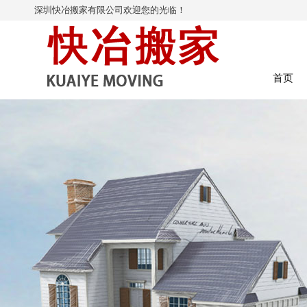
深圳快冶搬家有限公司欢迎您的光临！
首页